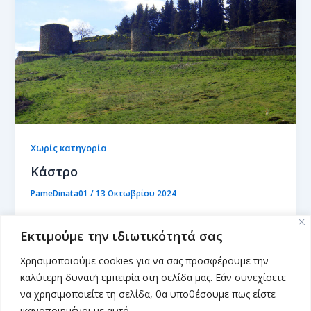
Χωρίς κατηγορία
Κάστρο
PameDinata01
/
13 Οκτωβρίου 2024
Εκτιμούμε την ιδιωτικότητά σας
Χρησιμοποιούμε cookies για να σας προσφέρουμε την
καλύτερη δυνατή εμπειρία στη σελίδα μας. Εάν συνεχίσετε
να χρησιμοποιείτε τη σελίδα, θα υποθέσουμε πως είστε
ικανοποιημένοι με αυτό.