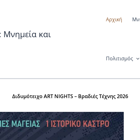
Αρχική
Μν
: Μνημεία και
Πολιτισμός
Διδυμότειχο ART NIGHTS – Βραδιές Τέχνης 2026