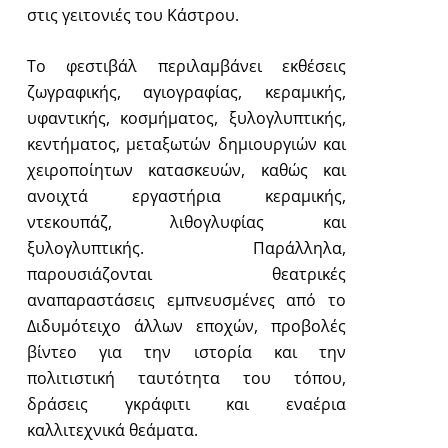
στις γειτονιές του Κάστρου.
Το φεστιβάλ περιλαμβάνει εκθέσεις
ζωγραφικής, αγιογραφίας, κεραμικής,
υφαντικής, κοσμήματος, ξυλογλυπτικής,
κεντήματος, μεταξωτών δημιουργιών και
χειροποίητων κατασκευών, καθώς και
ανοιχτά εργαστήρια κεραμικής,
ντεκουπάζ, λιθογλυφίας και
ξυλογλυπτικής. Παράλληλα,
παρουσιάζονται θεατρικές
αναπαραστάσεις εμπνευσμένες από το
Διδυμότειχο άλλων εποχών, προβολές
βίντεο για την ιστορία και την
πολιτιστική ταυτότητα του τόπου,
δράσεις γκράφιτι και εναέρια
καλλιτεχνικά θεάματα.