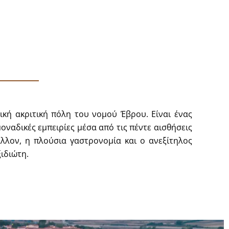
ική ακριτική πόλη του νομού Έβρου. Είναι ένας
οναδικές εμπειρίες μέσα από τις πέντε αισθήσεις
άλλον, η πλούσια γαστρονομία και ο ανεξίτηλος
ιδιώτη.