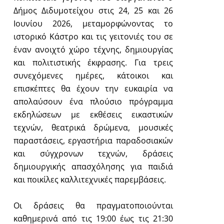
Δήμος Διδυμοτείχου στις 24, 25 και 26
Ιουνίου 2026, μεταμορφώνοντας το
ιστορικό Κάστρο και τις γειτονιές του σε
έναν ανοιχτό χώρο τέχνης, δημιουργίας
και πολιτιστικής έκφρασης. Για τρεις
συνεχόμενες ημέρες, κάτοικοι και
επισκέπτες θα έχουν την ευκαιρία να
απολαύσουν ένα πλούσιο πρόγραμμα
εκδηλώσεων με εκθέσεις εικαστικών
τεχνών, θεατρικά δρώμενα, μουσικές
παραστάσεις, εργαστήρια παραδοσιακών
και σύγχρονων τεχνών, δράσεις
δημιουργικής απασχόλησης για παιδιά
και ποικίλες καλλιτεχνικές παρεμβάσεις.
Οι δράσεις θα πραγματοποιούνται
καθημερινά από τις 19:00 έως τις 21:30