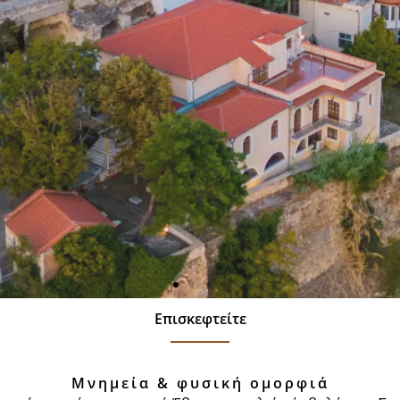
Επισκεφτείτε
Μνημεία & φυσική ομορφιά