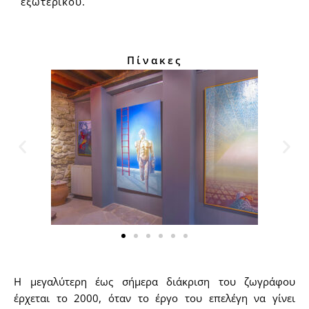
εξωτερικού.
Πίνακες
Η μεγαλύτερη έως σήμερα διάκριση του ζωγράφου
έρχεται το 2000, όταν το έργο του επελέγη να γίνει