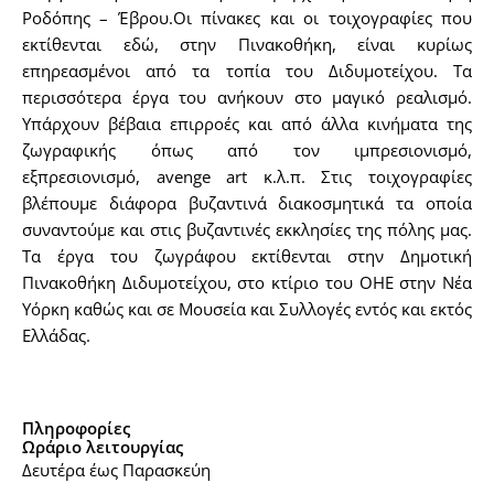
Ροδόπης – Έβρου.Οι πίνακες και οι τοιχογραφίες που
εκτίθενται εδώ, στην Πινακοθήκη, είναι κυρίως
επηρεασμένοι από τα τοπία του Διδυμοτείχου. Τα
περισσότερα έργα του ανήκουν στο μαγικό ρεαλισμό.
Υπάρχουν βέβαια επιρροές και από άλλα κινήματα της
ζωγραφικής όπως από τον ιμπρεσιονισμό,
εξπρεσιονισμό, avenge art κ.λ.π. Στις τοιχογραφίες
βλέπουμε διάφορα βυζαντινά διακοσμητικά τα οποία
συναντούμε και στις βυζαντινές εκκλησίες της πόλης μας.
Τα έργα του ζωγράφου εκτίθενται στην Δημοτική
Πινακοθήκη Διδυμοτείχου, στο κτίριο του ΟΗΕ στην Νέα
Υόρκη καθώς και σε Μουσεία και Συλλογές εντός και εκτός
Ελλάδας.
Πληροφορίες
Ωράριο λειτουργίας
Δευτέρα έως Παρασκεύη