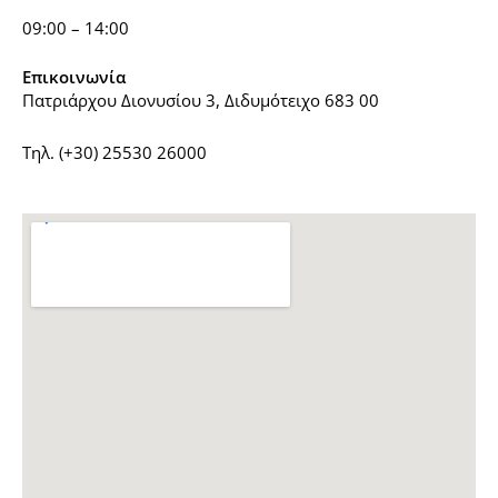
09:00 – 14:00
Επικοινωνία
Πατριάρχου Διονυσίου 3, Διδυμότειχο 683 00
Τηλ. (+30) 25530 26000