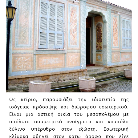
Ως κτίριο, παρουσιάζει την ιδιοτυπία της
ισόγειας πρόσοψης και διώροφου εσωτερικού.
Είναι μια αστική οικία του μεσοπολέμου με
απόλυτα συμμετρικά ανοίγματα και καμπύλο
ξύλινο υπέρυθρο στον εξώστη. Εσωτερική
κλίμακα οδηγεί στον κάτω όροφο που είχε