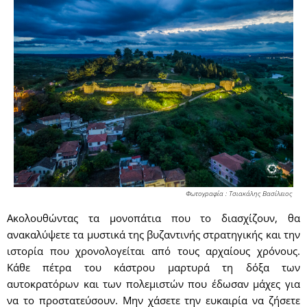
Φωτογραφία : Τσιακάλης Βασίλειος
Ακολουθώντας τα μονοπάτια που το διασχίζουν, θα
ανακαλύψετε τα μυστικά της βυζαντινής στρατηγικής και την
ιστορία που χρονολογείται από τους αρχαίους χρόνους.
Κάθε πέτρα του κάστρου μαρτυρά τη δόξα των
αυτοκρατόρων και των πολεμιστών που έδωσαν μάχες για
να το προστατεύσουν. Μην χάσετε την ευκαιρία να ζήσετε