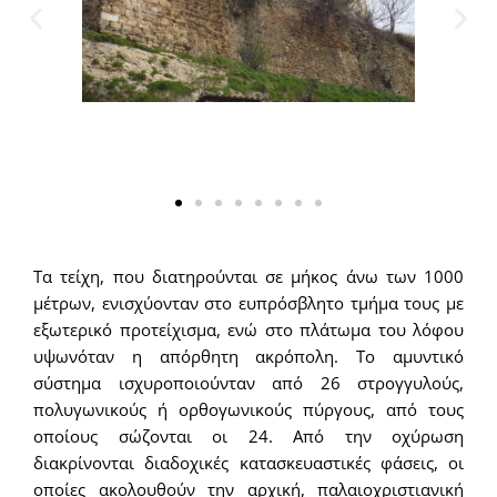
Τα τείχη, που διατηρούνται σε μήκος άνω των 1000
μέτρων, ενισχύονταν στο ευπρόσβλητο τμήμα τους με
εξωτερικό προτείχισμα, ενώ στο πλάτωμα του λόφου
υψωνόταν η απόρθητη ακρόπολη. Το αμυντικό
σύστημα ισχυροποιούνταν από 26 στρογγυλούς,
πολυγωνικούς ή ορθογωνικούς πύργους, από τους
οποίους σώζονται οι 24. Από την οχύρωση
διακρίνονται διαδοχικές κατασκευαστικές φάσεις, οι
οποίες ακολουθούν την αρχική, παλαιοχριστιανική