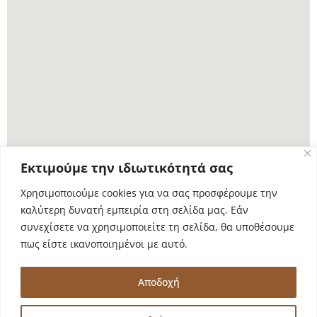
Εκτιμούμε την ιδιωτικότητά σας
Χρησιμοποιούμε cookies για να σας προσφέρουμε την
καλύτερη δυνατή εμπειρία στη σελίδα μας. Εάν
συνεχίσετε να χρησιμοποιείτε τη σελίδα, θα υποθέσουμε
πως είστε ικανοποιημένοι με αυτό.
Copyright © 2026 Διδυμότειχο: Μνημεία και Παραδόσεις |
Δήμος Διδυμοτείχου
Αποδοχή