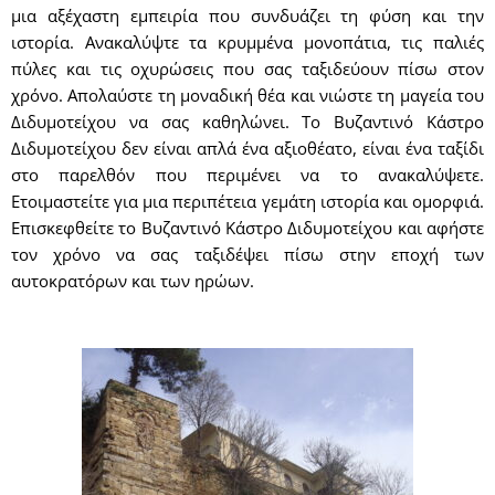
μια αξέχαστη εμπειρία που συνδυάζει τη φύση και την
ιστορία. Ανακαλύψτε τα κρυμμένα μονοπάτια, τις παλιές
πύλες και τις οχυρώσεις που σας ταξιδεύουν πίσω στον
χρόνο. Απολαύστε τη μοναδική θέα και νιώστε τη μαγεία του
Διδυμοτείχου να σας καθηλώνει. Το Βυζαντινό Κάστρο
Διδυμοτείχου δεν είναι απλά ένα αξιοθέατο, είναι ένα ταξίδι
στο παρελθόν που περιμένει να το ανακαλύψετε.
Ετοιμαστείτε για μια περιπέτεια γεμάτη ιστορία και ομορφιά.
Επισκεφθείτε το Βυζαντινό Κάστρο Διδυμοτείχου και αφήστε
τον χρόνο να σας ταξιδέψει πίσω στην εποχή των
αυτοκρατόρων και των ηρώων.